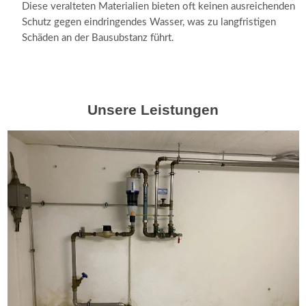
Diese veralteten Materialien bieten oft keinen ausreichenden
Schutz gegen eindringendes Wasser, was zu langfristigen
Schäden an der Bausubstanz führt.
Unsere Leistungen