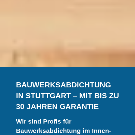
BAUWERKSABDICHTUNG
IN STUTTGART – MIT BIS ZU
30 JAHREN GARANTIE
Wir sind Profis für
Bauwerksabdichtung im Innen-