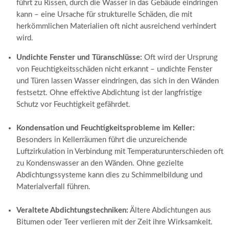
führt zu Rissen, durch die Wasser in das Gebäude eindringen
kann – eine Ursache für strukturelle Schäden, die mit
herkömmlichen Materialien oft nicht ausreichend verhindert
wird.
Undichte Fenster und Türanschlüsse:
Oft wird der Ursprung
von Feuchtigkeitsschäden nicht erkannt – undichte Fenster
und Türen lassen Wasser eindringen, das sich in den Wänden
festsetzt. Ohne effektive Abdichtung ist der langfristige
Schutz vor Feuchtigkeit gefährdet.
Kondensation und Feuchtigkeitsprobleme im Keller:
Besonders in Kellerräumen führt die unzureichende
Luftzirkulation in Verbindung mit Temperaturunterschieden oft
zu Kondenswasser an den Wänden. Ohne gezielte
Abdichtungssysteme kann dies zu Schimmelbildung und
Materialverfall führen.
Veraltete Abdichtungstechniken:
Ältere Abdichtungen aus
Bitumen oder Teer verlieren mit der Zeit ihre Wirksamkeit.