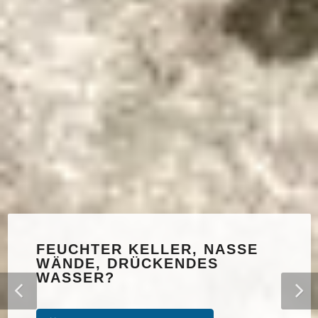
FEUCHTER KELLER, NASSE
WÄNDE, DRÜCKENDES
WASSER?