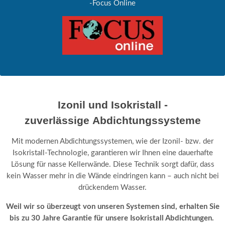
-Focus Online
Izonil und Isokristall -
zuverlässige Abdichtungssysteme
Mit modernen Abdichtungssystemen, wie der Izonil- bzw. der
Isokristall-Technologie, garantieren wir Ihnen eine dauerhafte
Lösung für nasse Kellerwände. Diese Technik sorgt dafür, dass
kein Wasser mehr in die Wände eindringen kann – auch nicht bei
drückendem Wasser.
Weil wir so überzeugt von unseren Systemen sind, erhalten Sie
bis zu 30 Jahre Garantie für unsere Isokristall Abdichtungen.