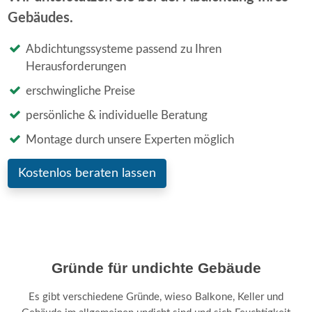
Gebäudes.
Abdichtungssysteme passend zu Ihren
Herausforderungen
erschwingliche Preise
persönliche & individuelle Beratung
Montage durch unsere Experten möglich
Kostenlos beraten lassen
Gründe für undichte Gebäude
Es gibt verschiedene Gründe, wieso Balkone, Keller und