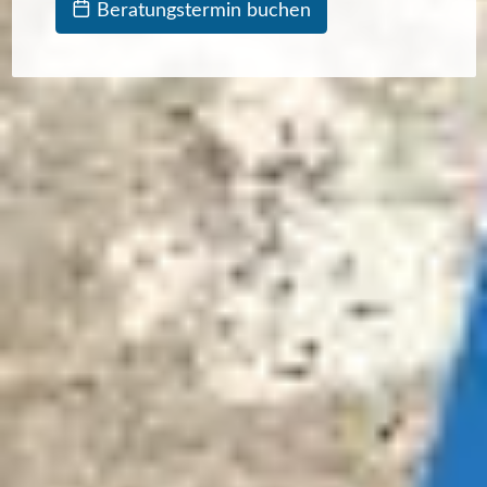
Beratungstermin buchen