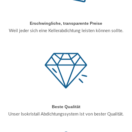
Erschwingliche, transparente Preise
Weil jeder sich eine Kellerabdichtung leisten können sollte.
Beste Qualität
Unser Isokristall Abdichtungssystem ist von bester Qualität.