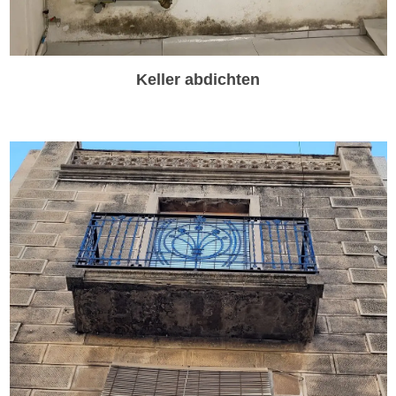
Keller abdichten