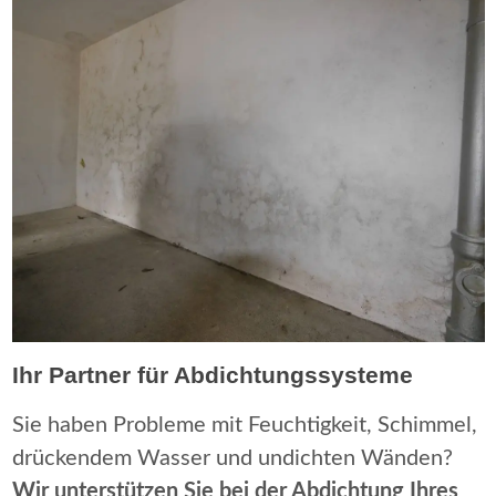
Ihr Partner für Abdichtungssysteme
Sie haben Probleme mit Feuchtigkeit, Schimmel,
drückendem Wasser und undichten Wänden?
Wir unterstützen Sie bei der Abdichtung Ihres