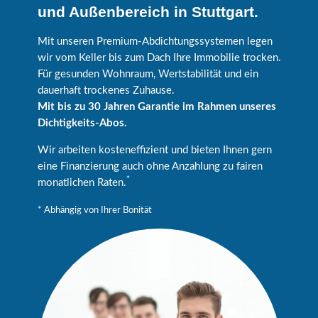
und Außenbereich in Stuttgart.
Mit unseren Premium-Abdichtungssystemen legen
wir vom Keller bis zum Dach Ihre Immobilie trocken.
Für gesunden Wohnraum, Wertstabilität und ein
dauerhaft trockenes Zuhause.
Mit bis zu 30 Jahren Garantie im Rahmen unseres
Dichtigkeits-Abos.
Wir arbeiten kosteneffizient und bieten Ihnen gern
eine Finanzierung auch ohne Anzahlung zu fairen
*
monatlichen Raten.
* Abhängig von Ihrer Bonität