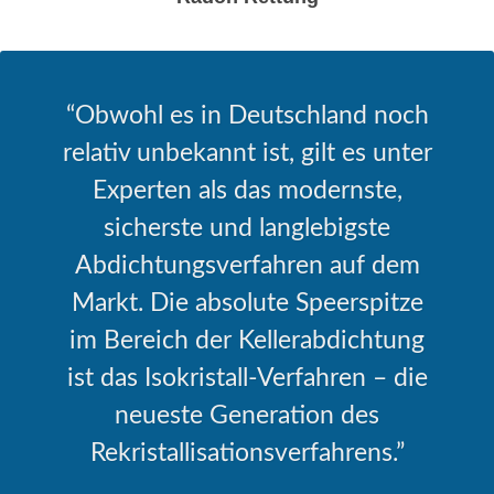
Obwohl es in Deutschland noch
relativ unbekannt ist, gilt es unter
Experten als das modernste,
sicherste und langlebigste
Abdichtungsverfahren auf dem
Markt. Die absolute Speerspitze
im Bereich der Kellerabdichtung
ist das Isokristall-Verfahren – die
neueste Generation des
Rekristallisationsverfahrens.