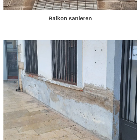
Balkon sanieren