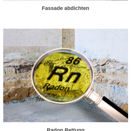
Fassade abdichten
Radon Rettung