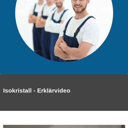
Isokristall - Erklärvideo