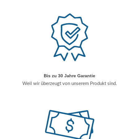
Bis zu 30 Jahre Garantie
Weil wir überzeugt von unserem Produkt sind.