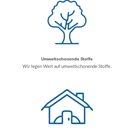
Umweltschonende Stoffe
Wir legen Wert auf umweltschonende Stoffe.